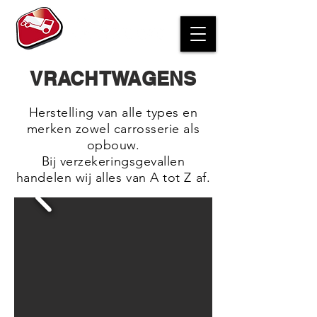
VRACHTWAGENS
Herstelling van alle types en
merken zowel carrosserie als
opbouw.
Bij verzekeringsgevallen
handelen wij alles van A tot Z af.