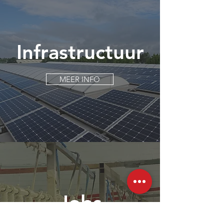
Infrastructuur
MEER INFO
Jobs